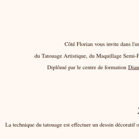
Côté Florian vous invite dans l'u
du Tatouage Artistique, du Maquillage Semi-Per
Diplômé par le centre de formation
Dian
La technique du tatouage est effectuer un dessin décoratif 