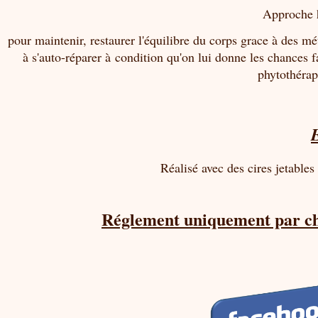
Approche
pour maintenir, restaurer l'équilibre du corps grace à des m
à s'auto-réparer à condition qu'on lui donne les chances f
phytothérap
Réalisé avec des cires jetables
Réglement uniquement par chè