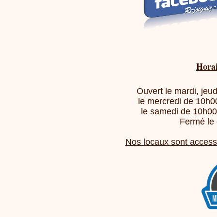
Horai
Ouvert le mardi, jeu
le mercredi de 10h0
le samedi de 10h00
Fermé le 
Nos locaux sont access