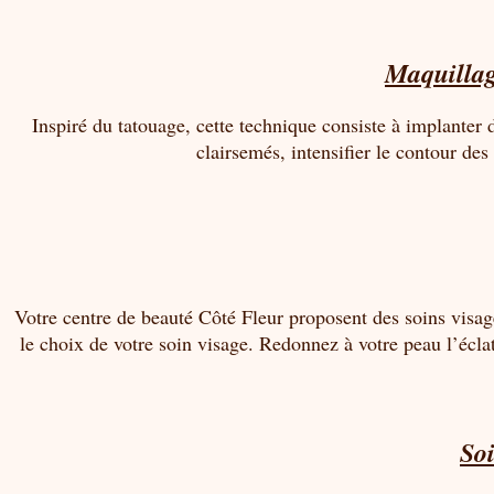
Maquilla
Inspiré du tatouage, cette technique consiste à implanter 
clairsemés, intensifier le contour des
Votre centre de beauté Côté Fleur proposent des soins visa
le choix de votre soin visage. Redonnez à votre peau l’éclat
Soi