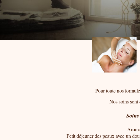
Pour toute nos formules
Nos soins sont disponi
Soins
Aroma-
Petit déjeuner des peaux avec un do