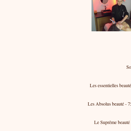
Soin 
Les essentielles beauté
Les Absolus beauté - 75
Le Suprême beauté - 