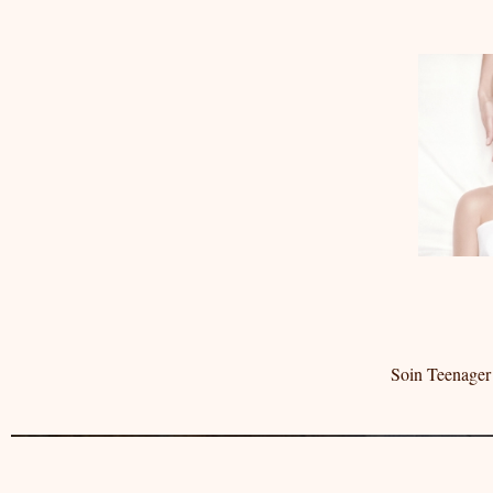
Soin Teenager 